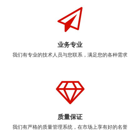
我们有良好的售前售后服务，并且能及时做出反馈
业务专业
我们有专业的技术人员与您联系，满足您的各种需求
质量保证