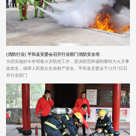
公司新闻
了解更多