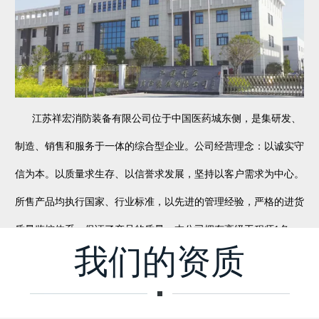
江苏祥宏消防装备有限公司位于中国医药城东侧，是集研发、
制造、销售和服务于一体的综合型企业。公司经营理念：以诚实守
信为本。以质量求生存、以信誉求发展，坚持以客户需求为中心。
所售产品均执行国家、行业标准，以先进的管理经验，严格的进货
质量监控体系，保证了产品的质量。本公司拥有高级工程师1名，
工程师3名，技术员10名，技术力量雄厚、设备先进。
了解更多