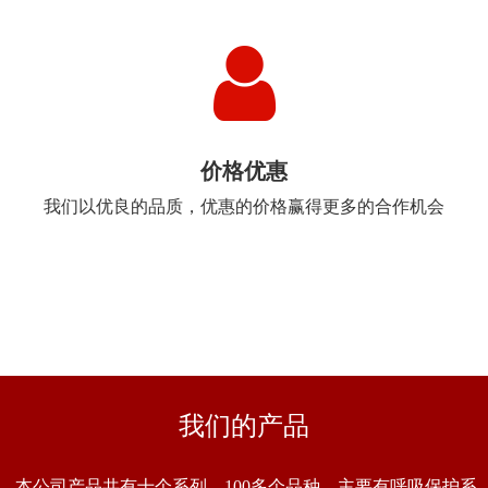
我们有严格的质量管理系统，在市场上享有好的名誉
价格优惠
我们以优良的品质，优惠的价格赢得更多的合作机会
我们的产品