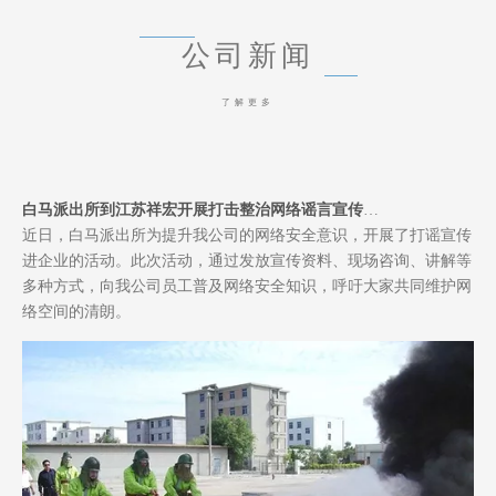
我们的资质