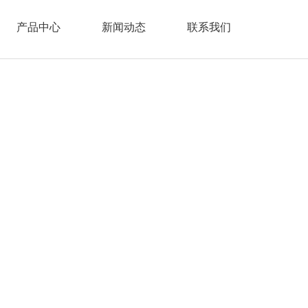
产品中心
新闻动态
联系我们