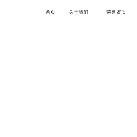
首页
关于我们
荣誉资质