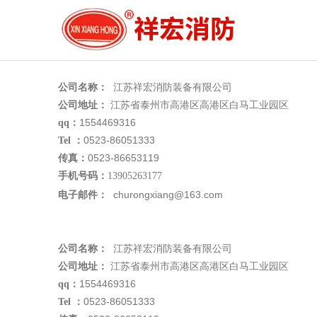
江苏祥宏消防装备有限公司
公司名称：
江苏省泰州市高港区高港区白马工业园区
公司地址：
1554469316
qq：
0523-86051333
Tel ：
0523-86653119
传真：
手机号码：
13905263177
churongxiang@163.com
电子邮件：
江苏祥宏消防装备有限公司
公司名称：
江苏省泰州市高港区高港区白马工业园区
公司地址：
1554469316
qq：
0523-86051333
Tel ：