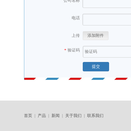
公司名称
电话
上传
添加附件
验证码
*
提交
首页
|
产品
|
新闻
|
关于我们
|
联系我们