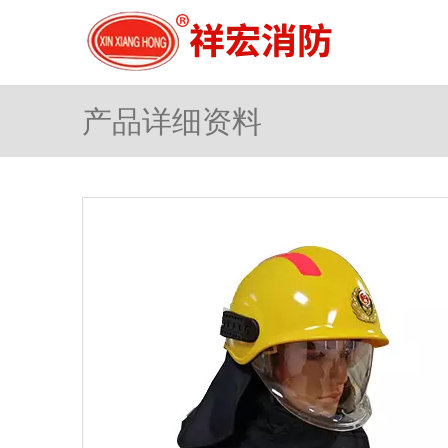
产品详细资料