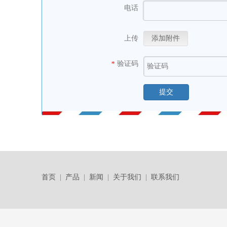
电话
上传
添加附件
验证码
*
提交
首页
|
产品
|
新闻
|
关于我们
|
联系我们