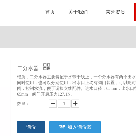
首页
关于我们
荣誉资质
二分水器
铝质，二分水器主要装配于水带干线上，一个分水器有两个出水
同时使用，也可以分别使用，出水口上均有阀门装置，可以随时
闭，控制水流，便于调换支线配件。进水口径：65mm，出水口
65mm，阀门开启压力127.1N。
数量：
询价
加入询价篮