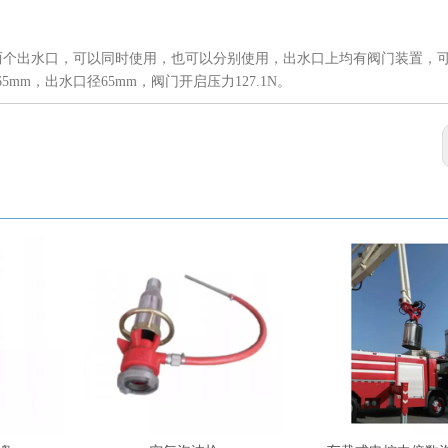
个出水口，可以同时使用，也可以分别使用，出水口上均有阀门装置，
m，出水口径65mm，阀门开启压力127.1N。