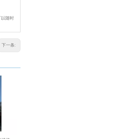
可以随时
下一条: