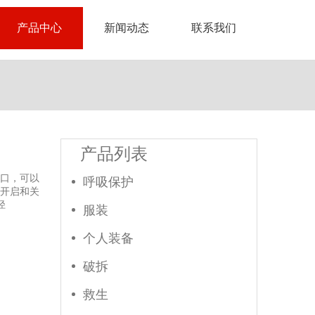
产品中心
新闻动态
联系我们
产品列表
口，可以
呼吸保护
开启和关
径
服装
个人装备
破拆
救生