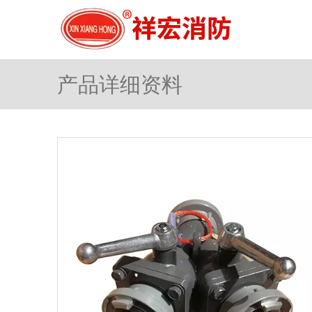
产品详细资料