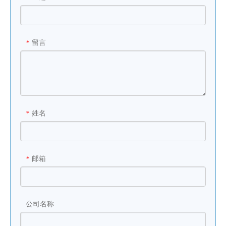
留言
*
姓名
*
邮箱
*
公司名称