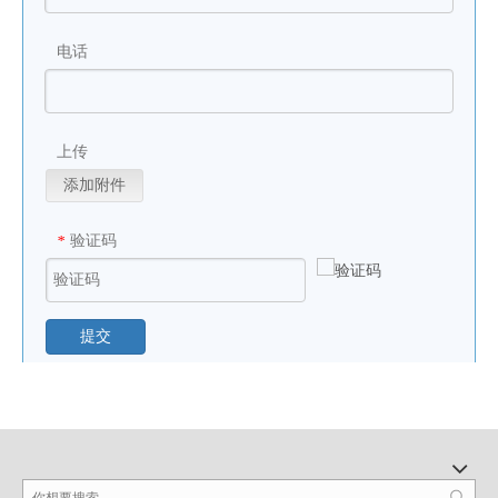
电话
上传
添加附件
验证码
*
提交
产品列表