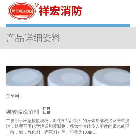
菜单
产品详细资料
分享到：
强酸碱洗消剂
主要用于应急救援现场，对化学品污染后的身体局部洗消及器材洗
消，处理不明化学泄漏和喷溅物，腐蚀性液体伤人事件的紧急处理
（酸，碱，氧化剂，还原剂）等。容量为100mL。