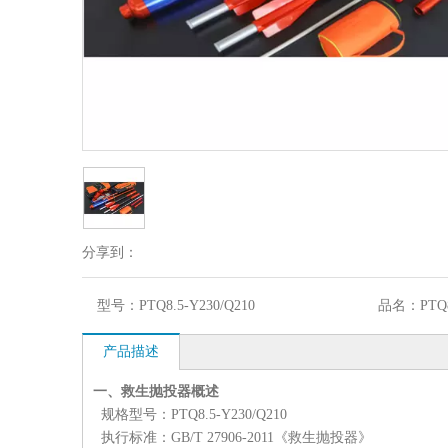
分享到：
型号：
PTQ8.5-Y230/Q210
品名：
PTQ
产品描述
一、救生抛投器概述
规格型号：PTQ8.5-Y230/Q210
执行标准：GB/T 27906-2011《救生抛投器》