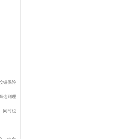
按钮保险
而达到理
。同时也