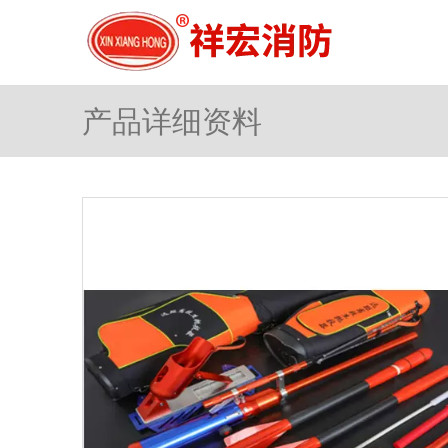
产品详细资料