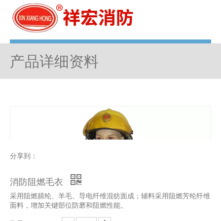
菜单
产品详细资料
分享到：
消防阻燃毛衣
采用阻燃腈纶、羊毛、导电纤维混纺面成；辅料采用阻燃芳纶纤维
面料，增加关键部位防磨和阻燃性能。