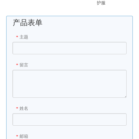
护服
产品表单
主题
*
留言
*
姓名
*
邮箱
*