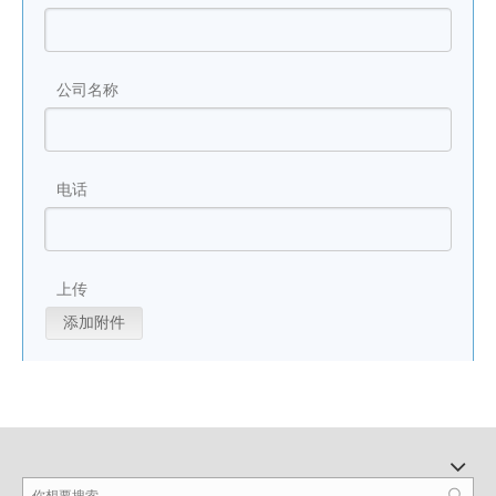
公司名称
电话
上传
添加附件
验证码
*
提交